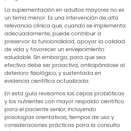
La suplementación en adultos mayores no es
un tema menor. Es una intervención de alta
relevancia clínica que, cuando se implementa
adecuadamente, puede contribuir a
preservar la funcionalidad, apoyar la calidad
de vida y favorecer un envejecimiento
saludable. Sin embargo, para que sea
efectiva debe ser proactiva, anticipándose al
deterioro fisiológico, y sustentada en
evidencia científica actualizada.
En esta guía revisamos las cepas probióticas
y los nutrientes con mayor respaldo científico
para el paciente senior, incluyendo
posologías orientativas, tiempos de uso y
consideraciones prácticas para la consulta