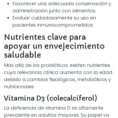
Favorecer una adecuada conservación y
administración junto con alimentos.
Evaluar cuidadosamente su uso en
pacientes inmunocomprometidos.
Nutrientes clave para
apoyar un envejecimiento
saludable
Más allá de los probióticos, existen nutrientes
cuya relevancia clínica aumenta con la edad
debido a cambios fisiológicos, metabólicos y
nutricionales.
Vitamina D3 (colecalciferol)
La deficiencia de vitamina D es altamente
prevalente en adultos mayores. Su papel va