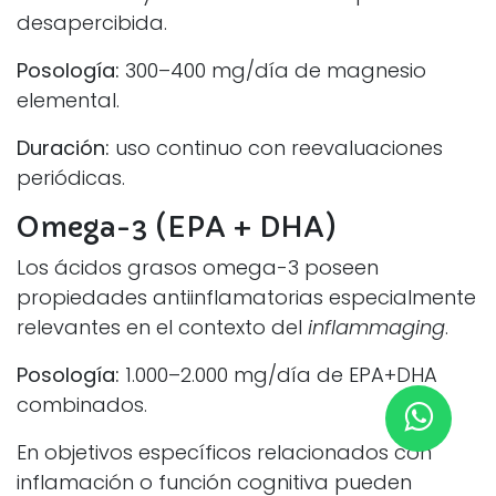
desapercibida.
Posología:
300–400 mg/día de magnesio
elemental.
Duración:
uso continuo con reevaluaciones
periódicas.
Omega-3 (EPA + DHA)
Los ácidos grasos omega-3 poseen
propiedades antiinflamatorias especialmente
relevantes en el contexto del
inflammaging
.
Posología:
1.000–2.000 mg/día de EPA+DHA
combinados.
En objetivos específicos relacionados con
inflamación o función cognitiva pueden