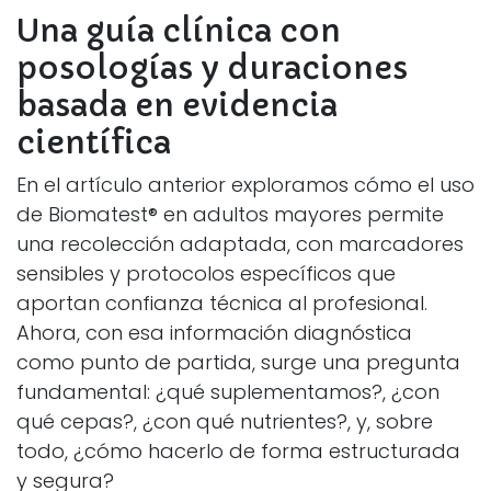
Una guía clínica con
posologías y duraciones
basada en evidencia
científica
En el artículo anterior exploramos cómo el uso
de Biomatest® en adultos mayores permite
una recolección adaptada, con marcadores
sensibles y protocolos específicos que
aportan confianza técnica al profesional.
Ahora, con esa información diagnóstica
como punto de partida, surge una pregunta
fundamental: ¿qué suplementamos?, ¿con
qué cepas?, ¿con qué nutrientes?, y, sobre
todo, ¿cómo hacerlo de forma estructurada
y segura?