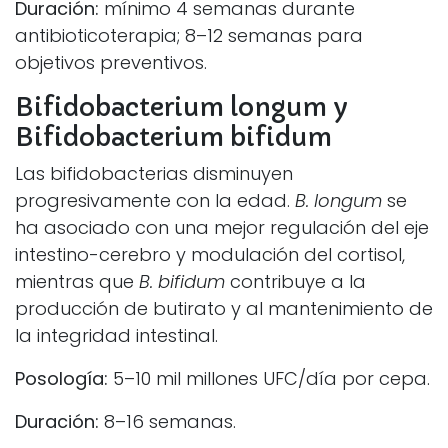
Duración:
mínimo 4 semanas durante
antibioticoterapia; 8–12 semanas para
objetivos preventivos.
Bifidobacterium longum y
Bifidobacterium bifidum
Las bifidobacterias disminuyen
progresivamente con la edad.
B. longum
se
ha asociado con una mejor regulación del eje
intestino-cerebro y modulación del cortisol,
mientras que
B. bifidum
contribuye a la
producción de butirato y al mantenimiento de
la integridad intestinal.
Posología:
5–10 mil millones UFC/día por cepa.
Duración:
8–16 semanas.