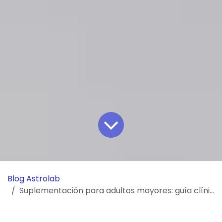
Blog Astrolab
Suplementación para adultos mayores: guía clínica basada en evidencia