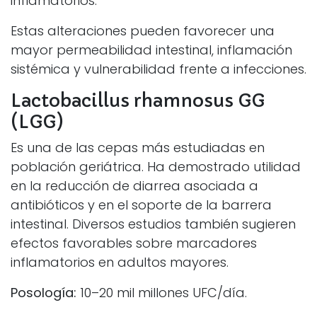
inflamatorios.
Estas alteraciones pueden favorecer una
mayor permeabilidad intestinal, inflamación
sistémica y vulnerabilidad frente a infecciones.
Lactobacillus rhamnosus GG
(LGG)
Es una de las cepas más estudiadas en
población geriátrica. Ha demostrado utilidad
en la reducción de diarrea asociada a
antibióticos y en el soporte de la barrera
intestinal. Diversos estudios también sugieren
efectos favorables sobre marcadores
inflamatorios en adultos mayores.
Posología:
10–20 mil millones UFC/día.