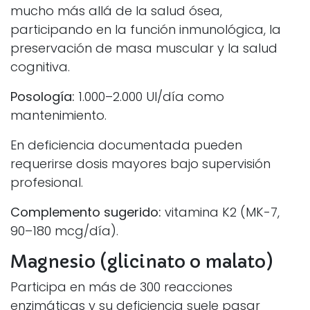
mucho más allá de la salud ósea,
participando en la función inmunológica, la
preservación de masa muscular y la salud
cognitiva.
Posología:
1.000–2.000 UI/día como
mantenimiento.
En deficiencia documentada pueden
requerirse dosis mayores bajo supervisión
profesional.
Complemento sugerido:
vitamina K2 (MK-7,
90–180 mcg/día).
Magnesio (glicinato o malato)
Participa en más de 300 reacciones
enzimáticas y su deficiencia suele pasar