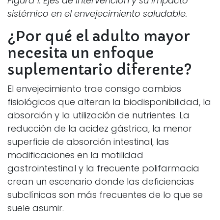
Figura 1. Ejes de intervención y su impacto
sistémico en el envejecimiento saludable.
¿Por qué el adulto mayor
necesita un enfoque
suplementario diferente?
El envejecimiento trae consigo cambios
fisiológicos que alteran la biodisponibilidad, la
absorción y la utilización de nutrientes. La
reducción de la acidez gástrica, la menor
superficie de absorción intestinal, las
modificaciones en la motilidad
gastrointestinal y la frecuente polifarmacia
crean un escenario donde las deficiencias
subclínicas son más frecuentes de lo que se
suele asumir.