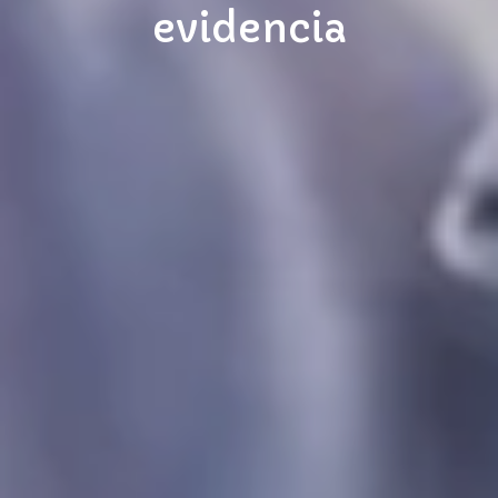
evidencia