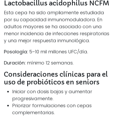
Lactobacillus acidophilus NCFM
Esta cepa ha sido ampliamente estudiada
por su capacidad inmunomoduladora. En
adultos mayores se ha asociado con una
menor incidencia de infecciones respiratorias
y una mejor respuesta inmunológica.
Posología:
5–10 mil millones UFC/día.
Duración:
mínimo 12 semanas.
Consideraciones clínicas para el
uso de probióticos en seniors
Iniciar con dosis bajas y aumentar
progresivamente.
Priorizar formulaciones con cepas
complementarias.