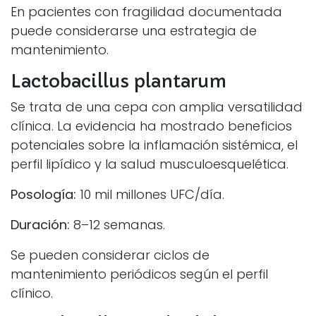
En pacientes con fragilidad documentada
puede considerarse una estrategia de
mantenimiento.
Lactobacillus plantarum
Se trata de una cepa con amplia versatilidad
clínica. La evidencia ha mostrado beneficios
potenciales sobre la inflamación sistémica, el
perfil lipídico y la salud musculoesquelética.
Posología:
10 mil millones UFC/día.
Duración:
8–12 semanas.
Se pueden considerar ciclos de
mantenimiento periódicos según el perfil
clínico.