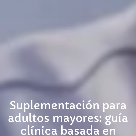
Suplementación para
adultos mayores: guía
clínica basada en