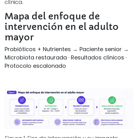
clínica.
Mapa del enfoque de
intervención en el adulto
mayor
Probióticos + Nutrientes → Paciente senior →
Microbiota restaurada · Resultados clínicos ·
Protocolo escalonado