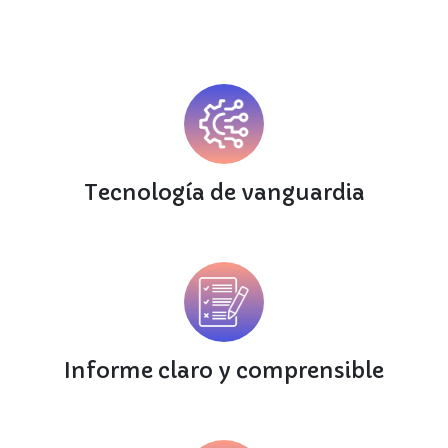
Tecnología de vanguardia
Informe claro y comprensible