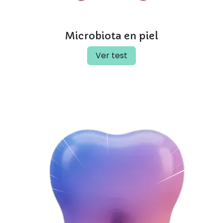
Microbiota en piel
Ver test