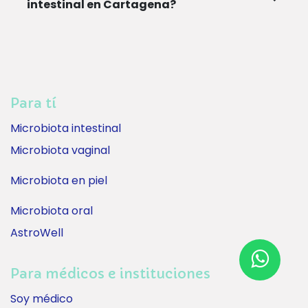
intestinal en Cartagena?
Para tí
Microbiota intestinal
Microbiota vaginal
Microbiota en piel
Microbiota oral
AstroWell
Para médicos e instituciones
Soy médico