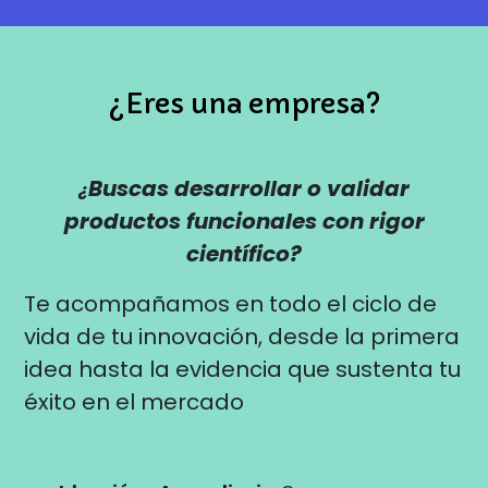
¿Eres una empresa?
Buscas desarrollar o validar
¿
productos funcionales con rigor
científico?
Te acompañamos en todo el ciclo de
vida de tu innovación, desde la primera
idea hasta la evidencia que sustenta tu
éxito en el mercado