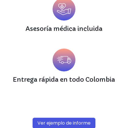
Asesoría médica incluida
Entrega rápida en todo Colombia
Ver ejemplo de informe