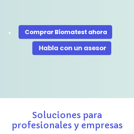
Comprar Biomatest​​​​​​ ahora​​
Habla co​​​​n un asesor
Soluciones para
profesionales y empresas