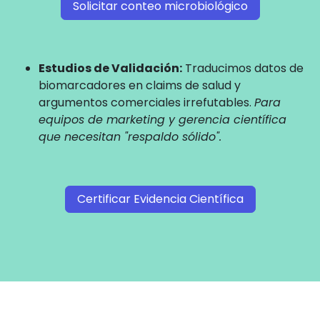
Solicitar conteo microbiológico
Estudios de Validación:
Traducimos datos de
biomarcadores en claims de salud y
argumentos comerciales irrefutables.
Para
equipos de marketing y gerencia científica
que necesitan "respaldo sólido".
Certificar Evidencia Científica