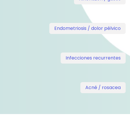
Endometriosis / dolor pélvico
Infecciones recurrentes
Acné / rosacea