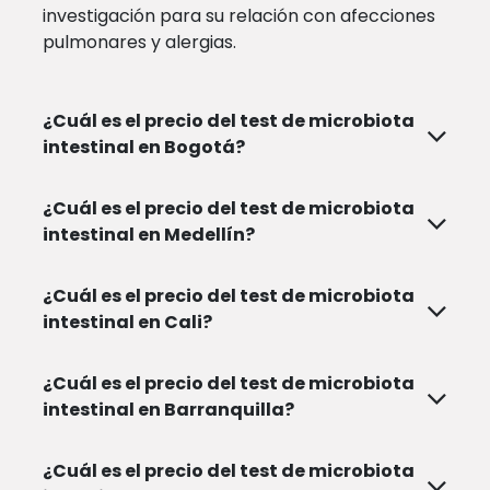
investigación para su relación con afecciones
pulmonares y alergias.
¿Cuál es el precio del test de microbiota
intestinal en Bogotá?
¿Cuál es el precio del test de microbiota
intestinal en Medellín?
¿Cuál es el precio del test de microbiota
intestinal en Cali?
¿Cuál es el precio del test de microbiota
intestinal en Barranquilla?
¿Cuál es el precio del test de microbiota