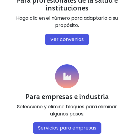
Para profesionales de la salud e
instituciones
Haga clic en el número para adaptarlo a su
propósito.
Ver convenios
Para empresas e industria
Seleccione y elimine bloques para eliminar
algunos pasos.
Servicios para empresas