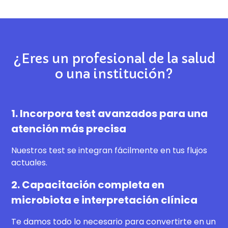
¿Eres un profesional de la salud
o una institución?
1. Incorpora test avanzados para una
atención más precisa
Nuestros test se integran fácilmente en tus flujos
actuales.
2. Capacitación completa en
microbiota e interpretación clínica
Te damos todo lo necesario para convertirte en un