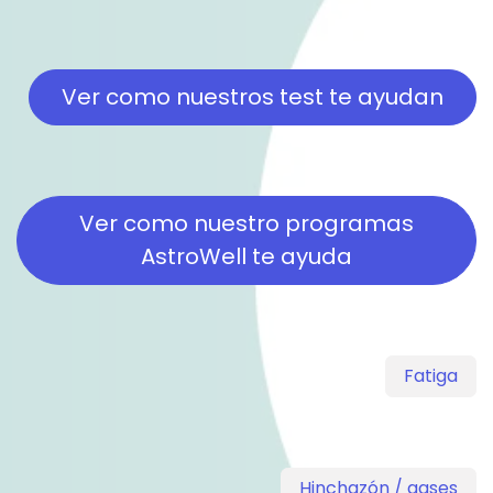
Ver como nuestros test te ayud​​​​an
Ver como nuestro programas
AstroWell te ayuda
Fatiga
Hinchazón / gases