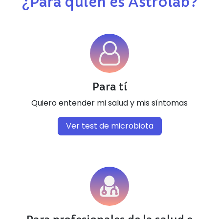
¿Para quién es Astrolab?
Para tí
Quiero entender mi salud y mis síntomas
Ver test de microbiota