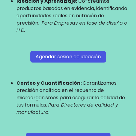
Ideación y Aprendizaje:
Co-creamos
productos basados en evidencia, identificando
oportunidades reales en nutrición de
precisión.
Para
Empresas en fase de diseño o
I+D.
Agendar sesión de ideación
Conteo y Cuantificación:
Garantizamos
precisión analítica en el recuento de
microorganismos para asegurar la calidad de
tus fórmulas.
Para Directores de calidad y
manufactura.