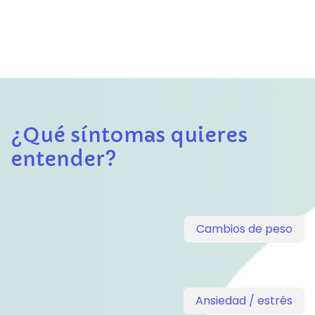
¿Qué síntomas quieres
entender?
Cambios de peso
Ansiedad / estrés