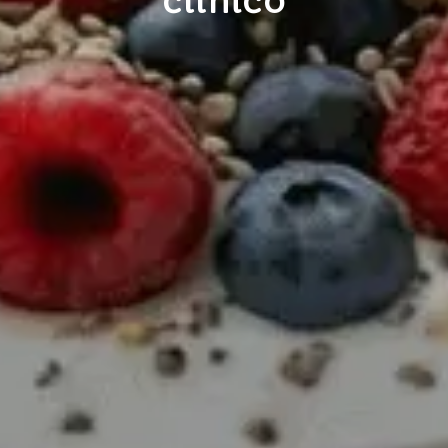
clínico