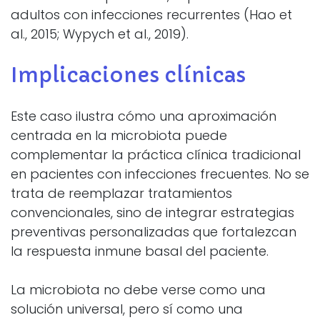
adultos con infecciones recurrentes (Hao et
al., 2015; Wypych et al., 2019).
Implicaciones clínicas
Este caso ilustra cómo una aproximación
centrada en la microbiota puede
complementar la práctica clínica tradicional
en pacientes con infecciones frecuentes. No se
trata de reemplazar tratamientos
convencionales, sino de integrar estrategias
preventivas personalizadas que fortalezcan
la respuesta inmune basal del paciente.
La microbiota no debe verse como una
solución universal, pero sí como una