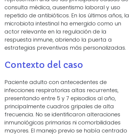
consulta médica, ausentismo laboral y uso
repetido de antibióticos. En los últimos años, la
microbiota intestinal ha emergido como un
actor relevante en la regulación de la
respuesta inmune, abriendo la puerta a
estrategias preventivas más personalizadas.
Contexto del caso
Paciente adulto con antecedentes de
infecciones respiratorias altas recurrentes,
presentando entre 5 y 7 episodios al año,
principalmente cuadros gripales de alta
frecuencia. No se identificaron alteraciones
inmunológicas primarias ni comorbilidades
mayores. El manejo previo se había centrado