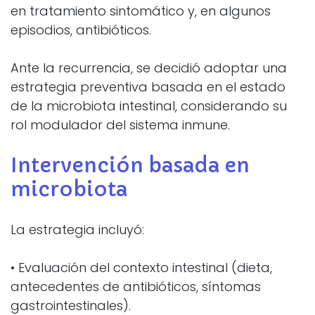
en tratamiento sintomático y, en algunos
episodios, antibióticos.
Ante la recurrencia, se decidió adoptar una
estrategia preventiva basada en el estado
de la microbiota intestinal, considerando su
rol modulador del sistema inmune.
Intervención basada en
microbiota
La estrategia incluyó:
• Evaluación del contexto intestinal (dieta,
antecedentes de antibióticos, síntomas
gastrointestinales).