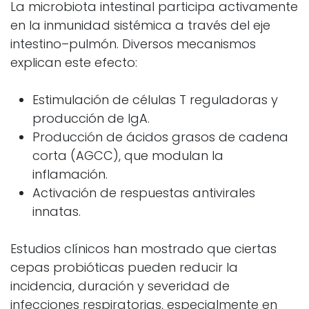
La microbiota intestinal participa activamente
en la inmunidad sistémica a través del eje
intestino–pulmón. Diversos mecanismos
explican este efecto:
Estimulación de células T reguladoras y
producción de IgA.
Producción de ácidos grasos de cadena
corta (AGCC), que modulan la
inflamación.
Activación de respuestas antivirales
innatas.
Estudios clínicos han mostrado que ciertas
cepas probióticas pueden reducir la
incidencia, duración y severidad de
infecciones respiratorias, especialmente en