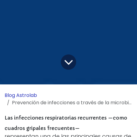
Blog Astrolab
Prevención de infecciones a través de la microbiota: caso clínico
Las infecciones respiratorias recurrentes —como
cuadros gripales frecuentes—
representan una de las principales causas de