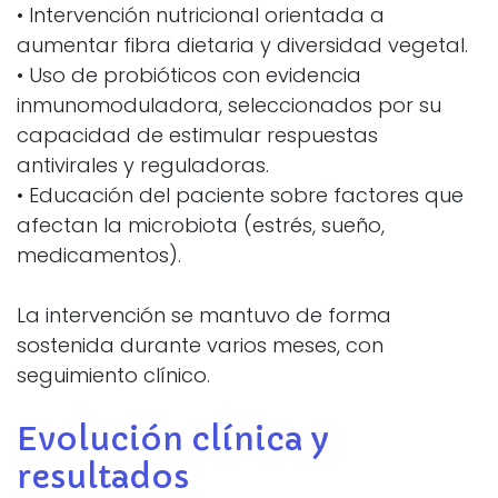
• Intervención nutricional orientada a
aumentar fibra dietaria y diversidad vegetal.
• Uso de probióticos con evidencia
inmunomoduladora, seleccionados por su
capacidad de estimular respuestas
antivirales y reguladoras.
• Educación del paciente sobre factores que
afectan la microbiota (estrés, sueño,
medicamentos).
La intervención se mantuvo de forma
sostenida durante varios meses, con
seguimiento clínico.
Evolución clínica y
resultados