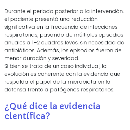
Durante el periodo posterior a la intervención,
el paciente presentó una reducción
significativa en la frecuencia de infecciones
respiratorias, pasando de múltiples episodios
anuales a 1–2 cuadros leves, sin necesidad de
antibióticos. Además, los episodios fueron de
menor duración y severidad.
Si bien se trata de un caso individual, la
evolución es coherente con la evidencia que
respalda el papel de la microbiota en la
defensa frente a patógenos respiratorios.
¿Qué dice la evidencia
científica?