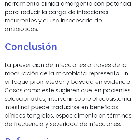
herramienta clínica emergente con potencial
para reducir la carga de infecciones
recurrentes y el uso innecesario de
antibióticos.
Conclusión
La prevención de infecciones a través de la
modulación de la microbiota representa un
enfoque prometedor y basado en evidencia.
Casos como este sugieren que, en pacientes
seleccionados, intervenir sobre el ecosistema
intestinal puede traducirse en beneficios
clínicos tangibles, especialmente en términos
de frecuencia y severidad de infecciones.