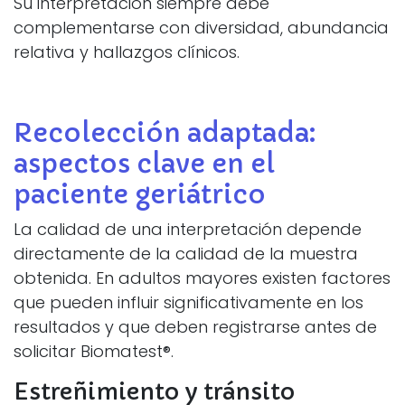
Su interpretación siempre debe
complementarse con diversidad, abundancia
relativa y hallazgos clínicos.
Recolección adaptada:
aspectos clave en el
paciente geriátrico
La calidad de una interpretación depende
directamente de la calidad de la muestra
obtenida. En adultos mayores existen factores
que pueden influir significativamente en los
resultados y que deben registrarse antes de
solicitar Biomatest®.
Estreñimiento y tránsito