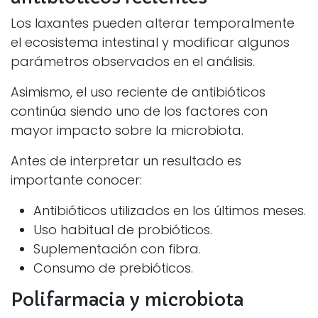
Los laxantes pueden alterar temporalmente
el ecosistema intestinal y modificar algunos
parámetros observados en el análisis.
Asimismo, el uso reciente de antibióticos
continúa siendo uno de los factores con
mayor impacto sobre la microbiota.
Antes de interpretar un resultado es
importante conocer:
Antibióticos utilizados en los últimos meses.
Uso habitual de probióticos.
Suplementación con fibra.
Consumo de prebióticos.
Polifarmacia y microbiota