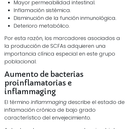
Mayor permeabilidad intestinal.
Inflamación sistémica.
Disminución de la función inmunológica.
Deterioro metabólico.
Por esta razón, los marcadores asociados a
la producción de SCFAs adquieren una
importancia clínica especial en este grupo
poblacional.
Aumento de bacterias
proinflamatorias e
inflammaging
El término
inflammaging
describe el estado de
inflamación crónica de bajo grado
característico del envejecimiento.