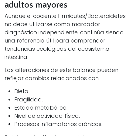
adultos mayores
Aunque el cociente Firmicutes/Bacteroidetes
no debe utilizarse como marcador
diagnóstico independiente, continúa siendo
una referencia útil para comprender
tendencias ecológicas del ecosistema
intestinal.
Las alteraciones de este balance pueden
reflejar cambios relacionados con:
Dieta.
Fragilidad.
Estado metabólico.
Nivel de actividad física.
Procesos inflamatorios crónicos.