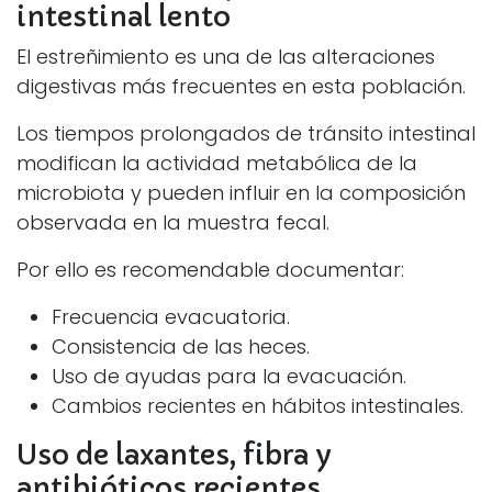
intestinal lento
El estreñimiento es una de las alteraciones
digestivas más frecuentes en esta población.
Los tiempos prolongados de tránsito intestinal
modifican la actividad metabólica de la
microbiota y pueden influir en la composición
observada en la muestra fecal.
Por ello es recomendable documentar:
Frecuencia evacuatoria.
Consistencia de las heces.
Uso de ayudas para la evacuación.
Cambios recientes en hábitos intestinales.
Uso de laxantes, fibra y
antibióticos recientes