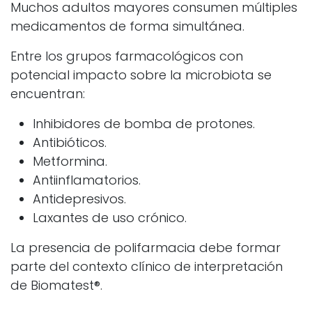
Muchos adultos mayores consumen múltiples
medicamentos de forma simultánea.
Entre los grupos farmacológicos con
potencial impacto sobre la microbiota se
encuentran:
Inhibidores de bomba de protones.
Antibióticos.
Metformina.
Antiinflamatorios.
Antidepresivos.
Laxantes de uso crónico.
La presencia de polifarmacia debe formar
parte del contexto clínico de interpretación
de Biomatest®.