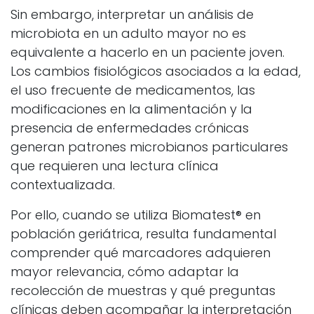
Sin embargo, interpretar un análisis de
microbiota en un adulto mayor no es
equivalente a hacerlo en un paciente joven.
Los cambios fisiológicos asociados a la edad,
el uso frecuente de medicamentos, las
modificaciones en la alimentación y la
presencia de enfermedades crónicas
generan patrones microbianos particulares
que requieren una lectura clínica
contextualizada.
Por ello, cuando se utiliza Biomatest® en
población geriátrica, resulta fundamental
comprender qué marcadores adquieren
mayor relevancia, cómo adaptar la
recolección de muestras y qué preguntas
clínicas deben acompañar la interpretación