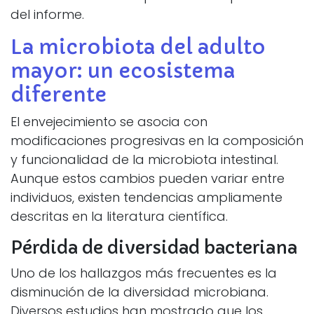
del informe.
La microbiota del adulto
mayor: un ecosistema
diferente
El envejecimiento se asocia con
modificaciones progresivas en la composición
y funcionalidad de la microbiota intestinal.
Aunque estos cambios pueden variar entre
individuos, existen tendencias ampliamente
descritas en la literatura científica.
Pérdida de diversidad bacteriana
Uno de los hallazgos más frecuentes es la
disminución de la diversidad microbiana.
Diversos estudios han mostrado que los