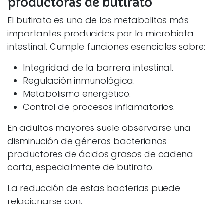
productoras de butirato
El butirato es uno de los metabolitos más
importantes producidos por la microbiota
intestinal. Cumple funciones esenciales sobre:
Integridad de la barrera intestinal.
Regulación inmunológica.
Metabolismo energético.
Control de procesos inflamatorios.
En adultos mayores suele observarse una
disminución de géneros bacterianos
productores de ácidos grasos de cadena
corta, especialmente de butirato.
La reducción de estas bacterias puede
relacionarse con: