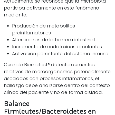
Actualmente se reconoce que la microbiota
participa activamente en este fenómeno
mediante:
Producción de metabolitos
proinflamatorios.
Alteraciones de la barrera intestinal.
Incremento de endotoxinas circulantes.
Activación persistente del sistema inmune.
Cuando Biomatest® detecta aumentos
relativos de microorganismos potencialmente
asociados con procesos inflamatorios, el
hallazgo debe analizarse dentro del contexto
clínico del paciente y no de forma aislada.
Balance
Firmicutes/Bacteroidetes en