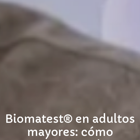
Biomatest® en adultos
mayores: cómo