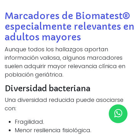
Marcadores de Biomatest®
especialmente relevantes en
adultos mayores
Aunque todos los hallazgos aportan
información valiosa, algunos marcadores
suelen adquirir mayor relevancia clínica en
población geriátrica.
Diversidad bacteriana
Una diversidad reducida puede asociarse
con:
Fragilidad.
Menor resiliencia fisiológica.
Mayor susceptibilidad a infecciones.