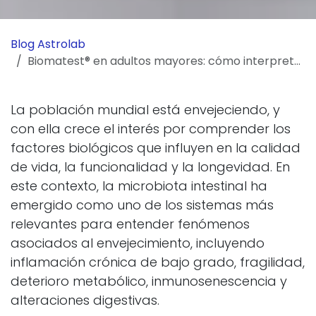
Blog Astrolab
Biomatest® en adultos mayores: cómo interpretar la microbiota y los marcadores más relevantes en consulta
La población mundial está envejeciendo, y
con ella crece el interés por comprender los
factores biológicos que influyen en la calidad
de vida, la funcionalidad y la longevidad. En
este contexto, la microbiota intestinal ha
emergido como uno de los sistemas más
relevantes para entender fenómenos
asociados al envejecimiento, incluyendo
inflamación crónica de bajo grado, fragilidad,
deterioro metabólico, inmunosenescencia y
alteraciones digestivas.