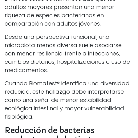
adultos mayores presentan una menor
riqueza de especies bacterianas en
comparación con adultos jóvenes.
Desde una perspectiva funcional, una
microbiota menos diversa suele asociarse
con menor resiliencia frente a infecciones,
cambios dietarios, hospitalizaciones o uso de
medicamentos.
Cuando Biomatest® identifica una diversidad
reducida, este hallazgo debe interpretarse
como una señal de menor estabilidad
ecológica intestinal y mayor vulnerabilidad
fisiológica.
Reducción de bacterias