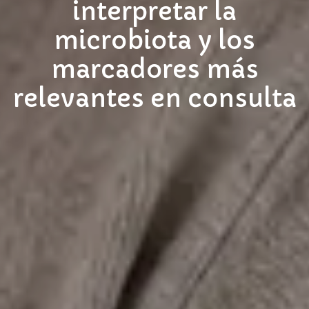
interpretar la
microbiota y los
marcadores más
relevantes en consulta