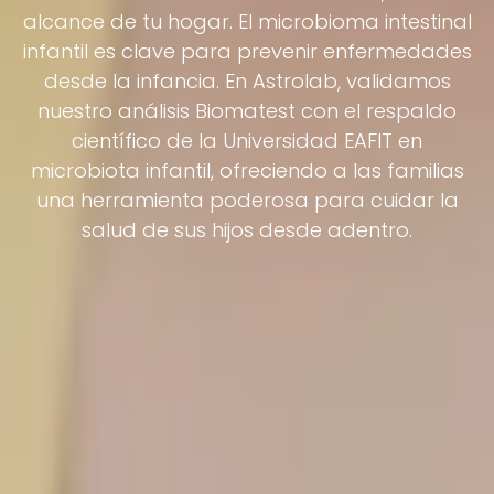
alcance de tu hogar. El microbioma intestinal
infantil es clave para prevenir enfermedades
desde la infancia. En Astrolab, validamos
nuestro análisis Biomatest con el respaldo
científico de la Universidad EAFIT en
microbiota infantil, ofreciendo a las familias
una herramienta poderosa para cuidar la
salud de sus hijos desde adentro.