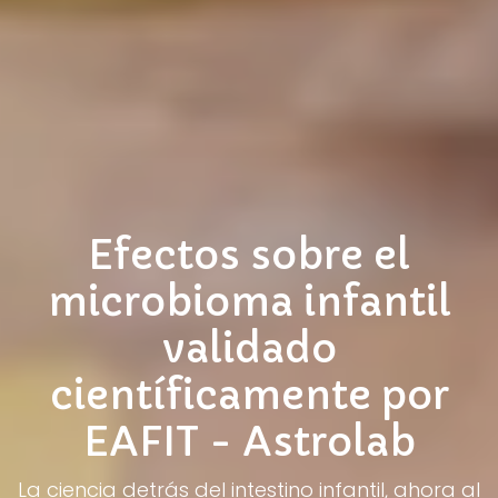
Efectos sobre el
microbioma infantil
validado
científicamente por
EAFIT - Astrolab
La ciencia detrás del intestino infantil, ahora al